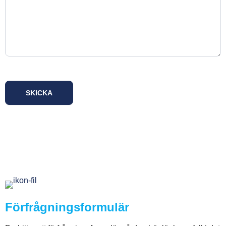
SKICKA
Förfrågningsformulär