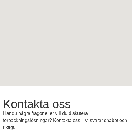
Kontakta oss
Har du några frågor eller vill du diskutera
förpackningslösningar? Kontakta oss – vi svarar snabbt och
riktigt.