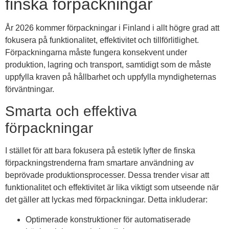
finska förpackningar
År 2026 kommer förpackningar i Finland i allt högre grad att
fokusera på funktionalitet, effektivitet och tillförlitlighet.
Förpackningarna måste fungera konsekvent under
produktion, lagring och transport, samtidigt som de måste
uppfylla kraven på hållbarhet och uppfylla myndigheternas
förväntningar.
Smarta och effektiva
förpackningar
I stället för att bara fokusera på estetik lyfter de finska
förpackningstrenderna fram smartare användning av
beprövade produktionsprocesser. Dessa trender visar att
funktionalitet och effektivitet är lika viktigt som utseende när
det gäller att lyckas med förpackningar. Detta inkluderar:
Optimerade konstruktioner för automatiserade