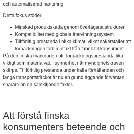
och automatiserad hantering.
Detta fokus stöder:
Minskad produktskada genom överlägsna strukturer
Kompatibilitet med globala återvinningssystem
Tillförlitlig prestanda i olika klimat, vilket säkerställer att
förpackningen förblir intakt från fabrik till konsument
På den finska marknaden blir förpackningsprestanda lika
viktigt som materialval, i synnerhet när myndighetskraven
skärps. Tillförlitlig prestanda under kalla förhållanden och
långa transportsträckor är nu en grundläggande förväntan
snarare än en särskiljande faktor.
Att förstå finska
konsumenters beteende och