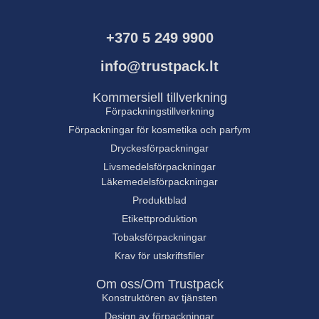
+370 5 249 9900
info@trustpack.lt
Kommersiell tillverkning
Förpackningstillverkning
Förpackningar för kosmetika och parfym
Dryckesförpackningar
Livsmedelsförpackningar
Läkemedelsförpackningar
Produktblad
Etikettproduktion
Tobaksförpackningar
Krav för utskriftsfiler
Om oss/Om Trustpack
Konstruktören av tjänsten
Design av förpackningar