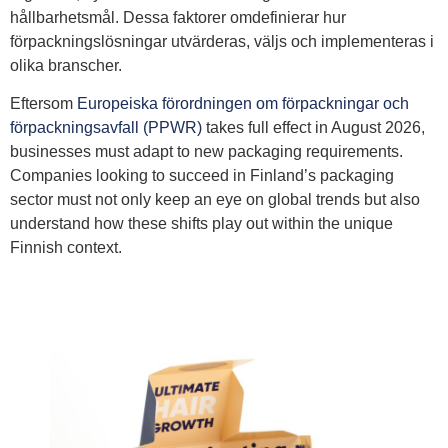
hållbarhetsmål. Dessa faktorer omdefinierar hur
förpackningslösningar utvärderas, väljs och implementeras i
olika branscher.
Eftersom
Europeiska förordningen om förpackningar och
förpackningsavfall (PPWR)
takes full effect in August 2026,
businesses must adapt to new packaging requirements.
Companies looking to succeed in Finland’s packaging
sector must not only keep an eye on global trends but also
understand how these shifts play out within the unique
Finnish context.