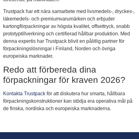
Trustpack har ett nära samarbete med livsmedels-, dryckes-,
läkemedels- och premiumvarumärken och erbjuder
kartongförpackningar av högsta kvalitet, offsettryck, snabb
prototyptillverkning och certifierad hållbar produktion. Med
denna expertis har Trustpack blivit en pålitlig partner för
förpackningslösningar i Finland, Norden och övriga
europeiska marknader.
Redo att förbereda dina
förpackningar för kraven 2026?
Kontakta Trustpack
för att diskutera hur smarta, hållbara
förpackningskonstruktioner kan stödja era operativa mål på
de finska, nordiska och europeiska marknaderna.