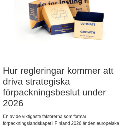
Hur regleringar kommer att
driva strategiska
förpackningsbeslut under
2026
En av de viktigaste faktorerna som formar
förpackningslandskapet i Finland 2026 är den europeiska