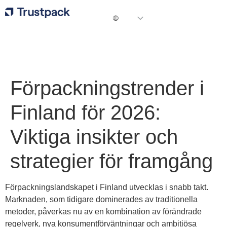
Förpackningstrender i
Finland för 2026:
Viktiga insikter och
strategier för framgång
Förpackningslandskapet i Finland utvecklas i snabb takt.
Marknaden, som tidigare dominerades av traditionella
metoder, påverkas nu av en kombination av förändrade
regelverk, nya konsumentförväntningar och ambitiösa