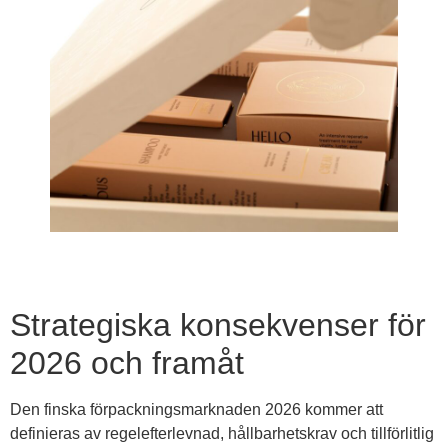
Strategiska konsekvenser för
2026 och framåt
Den finska förpackningsmarknaden 2026 kommer att
definieras av regelefterlevnad, hållbarhetskrav och tillförlitlig