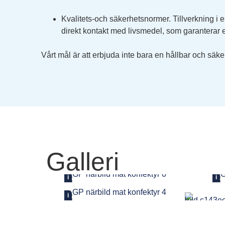
Kvalitets-och säkerhetsnormer. Tillverkning 
direkt kontakt med livsmedel, som garanterar e
Vårt mål är att erbjuda inte bara en hållbar och säk
Galleri
i
i
i