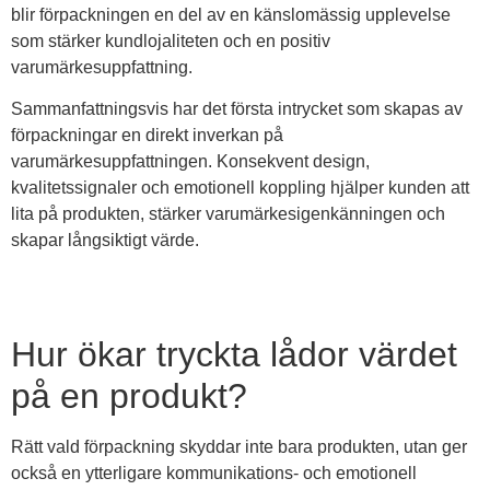
blir förpackningen en del av en känslomässig upplevelse
som stärker kundlojaliteten och en positiv
varumärkesuppfattning.
Sammanfattningsvis har det första intrycket som skapas av
förpackningar en direkt inverkan på
varumärkesuppfattningen. Konsekvent design,
kvalitetssignaler och emotionell koppling hjälper kunden att
lita på produkten, stärker varumärkesigenkänningen och
skapar långsiktigt värde.
Hur ökar tryckta lådor värdet
på en produkt?
Rätt vald förpackning skyddar inte bara produkten, utan ger
också en ytterligare kommunikations- och emotionell