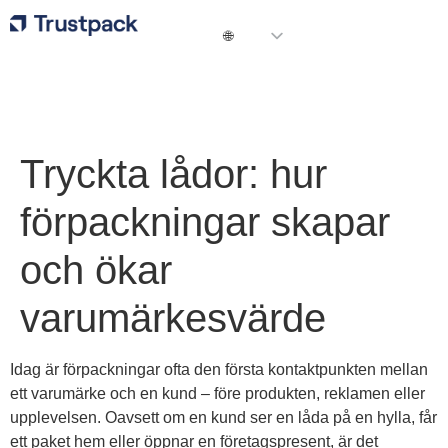
Tryckta lådor: hur
förpackningar skapar
och ökar
varumärkesvärde
Idag är förpackningar ofta den första kontaktpunkten mellan
ett varumärke och en kund – före produkten, reklamen eller
upplevelsen. Oavsett om en kund ser en låda på en hylla, får
ett paket hem eller öppnar en företagspresent, är det