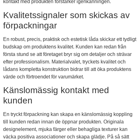
kontakt med produkten förstärker igenkänningen.
Kvalitetssignaler som skickas av
förpackningar
En robust, precis, praktisk och estetisk låda skickar ett tydligt
budskap om produktens kvalitet. Kunden kan redan från
första stund se att företaget bryr sig om detaljer och strävar
efter professionalism. Materialvalet, tryckets kvalitet och
lådans kompletta konstruktion bidrar till att öka produktens
värde och förtroendet för varumärket.
Känslomässig kontakt med
kunden
En tryckt förpackning kan skapa en känslomässig koppling
till kunden redan innan de öppnar produkten. Originala
designelement, mjuka färger eller behagliga texturer kan
väcka positiva associationer och skapa glädje. På så sätt