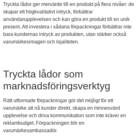
Tryckta lådor ger mervärde till en produkt på flera nivåer: de
skapar ett högkvalitativt intryck, förbättrar
användarupplevelsen och kan göra en produkt till en unik
present. Att investera i sådana förpackningar förbättrar inte
bara kundernas intryck av produkten, utan stärker också
varumärkesimagen och lojaliteten.
Tryckta lådor som
marknadsföringsverktyg
Rätt utformade förpackningar gör det möjligt för ett
varumärke att nå kunder direkt, skapa en minnesvärd
upplevelse och driva kommunikation som inte kräver en
reklambudget. Förpackningen blir en
varumärkesambassadör.