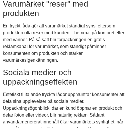
Varumärket "reser" med
produkten
En tryckt låda gör att varumärket ständigt syns, eftersom
produkten ofta reser med kunden – hemma, på kontoret eller
med vänner. På så sätt blir förpackningen en gratis
reklamkanal för varumärket, som ständigt påminner
konsumenten om produkten och stärker
varumärkesigenkänningen.
Sociala medier och
uppackningseffekten
Estetiskt tilltalande tryckta lådor uppmuntrar konsumenter att
dela sina upplevelser på sociala medier.
Uppackningsögonblick, där en kund öppnar en produkt och
delar foton eller videor, blir naturlig reklam. Sådant
användargenererat innehåll ökar varumärkets synlighet, når