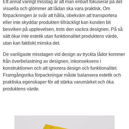
Ett annat vanligt misstag är att man enbart fokuserar på det
visuella och glömmer att lådan ska vara praktisk. Om
förpackningen är svår att hålla, obekväm att transportera
eller inte skyddar produkten tillräckligt kan kunden bli
besviken på upplevelsen, trots den vackra designen. På så
sätt ökar inte estetik utan funktionalitet produktens värde,
utan kan faktiskt minska det.
De vanligaste misstagen vid design av tryckta lådor kommer
från överbelastning av designen, inkonsekvens i
konstruktionen och att ignorera design och funktionalitet.
Framgångsrika förpackningar måste balansera estetik och
praktiska egenskaper för att stärka varumärket och öka
produktens värde.