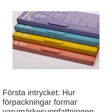
Första intrycket: Hur
förpackningar formar
varumärkesuppfattningen