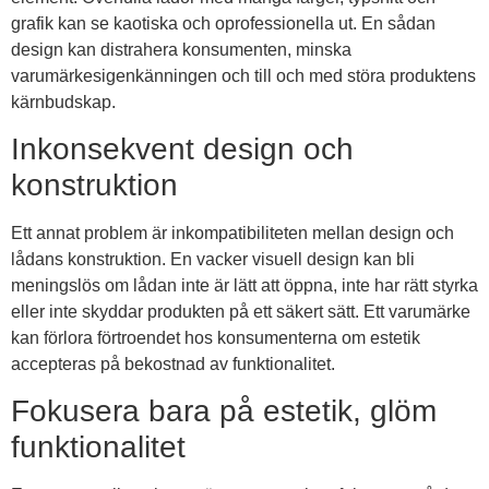
grafik kan se kaotiska och oprofessionella ut. En sådan
design kan distrahera konsumenten, minska
varumärkesigenkänningen och till och med störa produktens
kärnbudskap.
Inkonsekvent design och
konstruktion
Ett annat problem är inkompatibiliteten mellan design och
lådans konstruktion. En vacker visuell design kan bli
meningslös om lådan inte är lätt att öppna, inte har rätt styrka
eller inte skyddar produkten på ett säkert sätt. Ett varumärke
kan förlora förtroendet hos konsumenterna om estetik
accepteras på bekostnad av funktionalitet.
Fokusera bara på estetik, glöm
funktionalitet