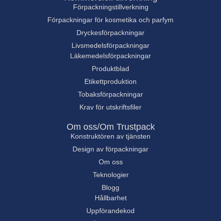
Förpackningstillverkning
Förpackningar för kosmetika och parfym
Dryckesförpackningar
Livsmedelsförpackningar
Läkemedelsförpackningar
Produktblad
Etikettproduktion
Tobaksförpackningar
Krav för utskriftsfiler
Om oss/Om Trustpack
Konstruktören av tjänsten
Design av förpackningar
Om oss
Teknologier
Blogg
Hållbarhet
Uppförandekod