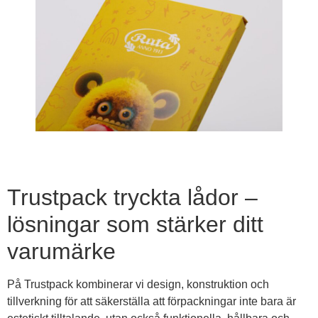
Trustpack tryckta lådor –
lösningar som stärker ditt
varumärke
På Trustpack kombinerar vi design, konstruktion och
tillverkning för att säkerställa att förpackningar inte bara är